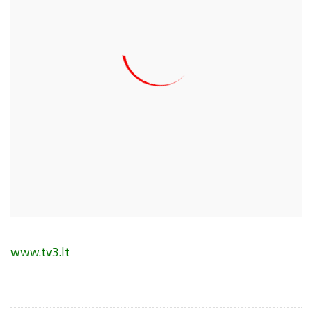
www.tv3.lt