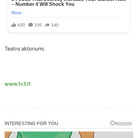
Teatro aktoriumi.
www.tv3.lt