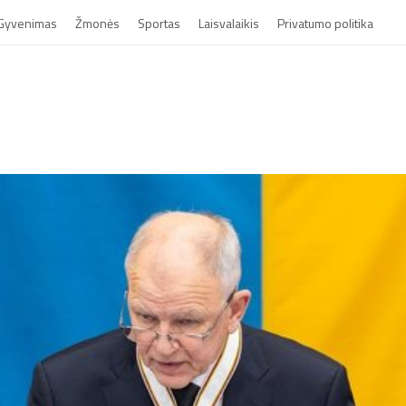
Gyvenimas
Žmonės
Sportas
Laisvalaikis
Privatumo politika