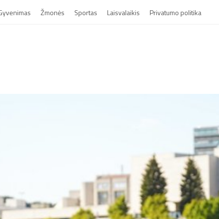
Gyvenimas
Žmonės
Sportas
Laisvalaikis
Privatumo politika