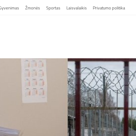
Gyvenimas
Žmonės
Sportas
Laisvalaikis
Privatumo politika