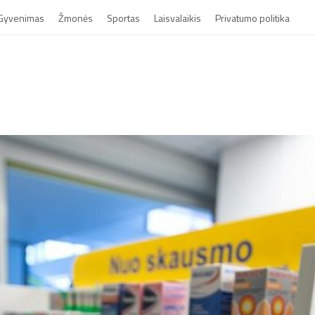
Gyvenimas
Žmonės
Sportas
Laisvalaikis
Privatumo politika