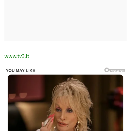
www.tv3.lt