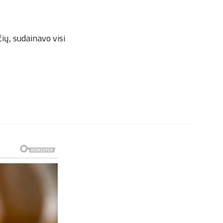
ių, sudainavo visi