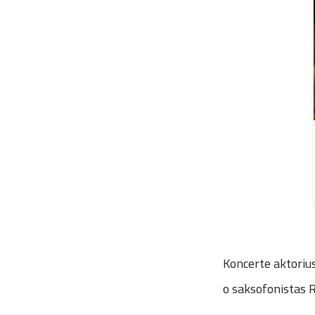
Koncerte aktorius
o saksofonistas R