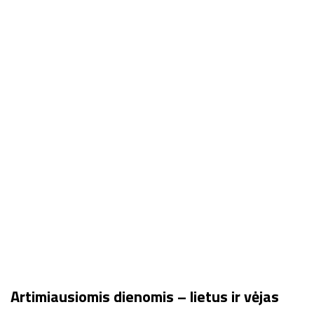
Artimiausiomis dienomis – lietus ir vėjas