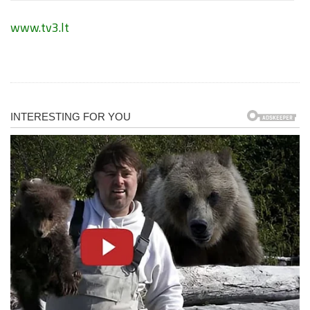
www.tv3.lt