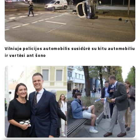
Vilniuje policijos automobilis susidūrė su kitu automobiliu
ir vertėsi ant šono