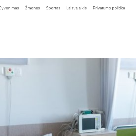
Gyvenimas
Žmonės
Sportas
Laisvalaikis
Privatumo politika