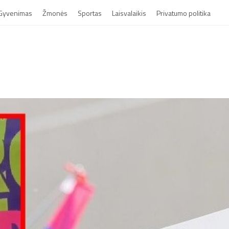
Gyvenimas
Žmonės
Sportas
Laisvalaikis
Privatumo politika