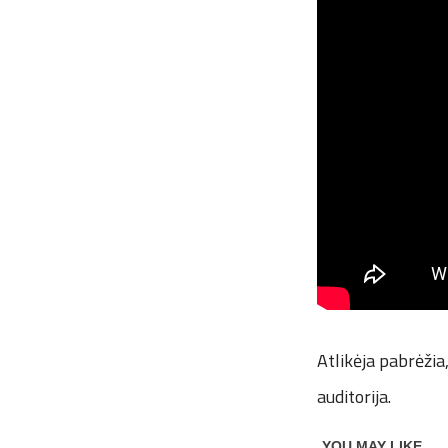
Atlikėja pabrėžia
auditorija.