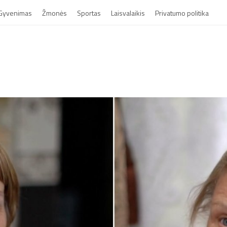
Gyvenimas
Žmonės
Sportas
Laisvalaikis
Privatumo politika