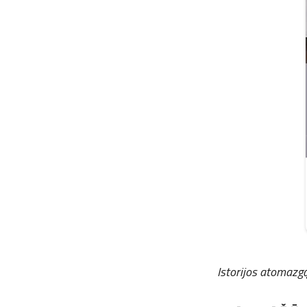
Istorijos atomazg