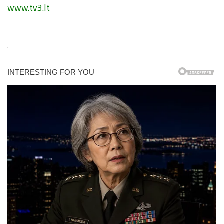
www.tv3.lt