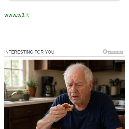
www.tv3.lt