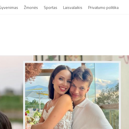
Gyvenimas
Žmonės
Sportas
Laisvalaikis
Privatumo politika