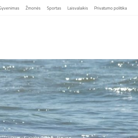
Gyvenimas
Žmonės
Sportas
Laisvalaikis
Privatumo politika