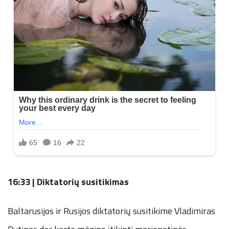
16:33 | Diktatorių susitikimas
Baltarusijos ir Rusijos diktatorių susitikime Vladimiras