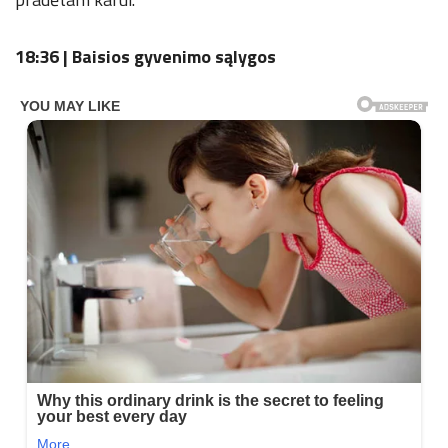
18:36 | Baisios gyvenimo sąlygos