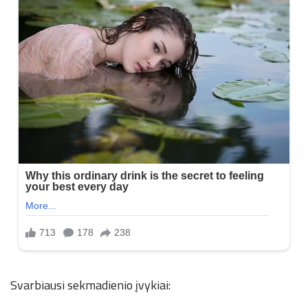
Svarbiausi sekmadienio įvykiai: