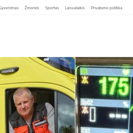
Gyvenimas
Žmonės
Sportas
Laisvalaikis
Privatumo politika