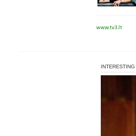
www.tv3.lt