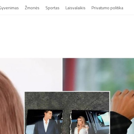
Gyvenimas
Žmonės
Sportas
Laisvalaikis
Privatumo politika