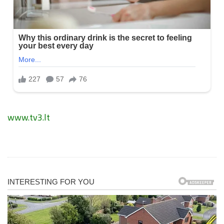
www.tv3.lt