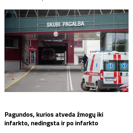
Pagundos, kurios atveda žmogų iki
infarkto, nedingsta ir po infarkto