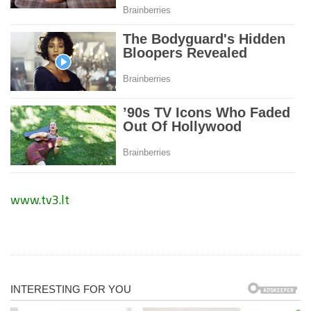
www.tv3.lt