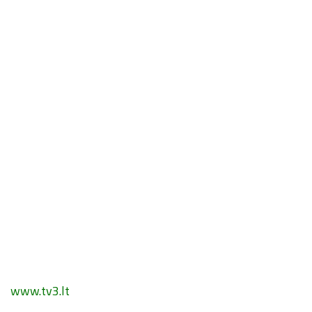
www.tv3.lt