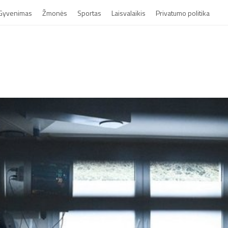
Gyvenimas
Žmonės
Sportas
Laisvalaikis
Privatumo politika