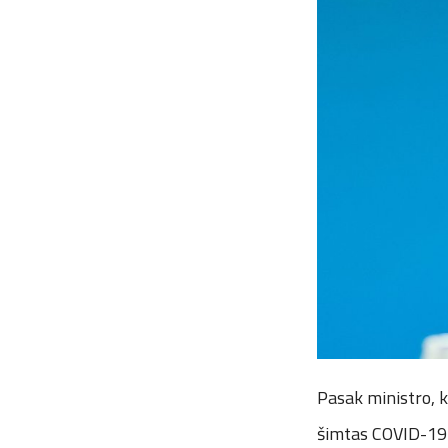
Pasak ministro, k
šimtas COVID-19 