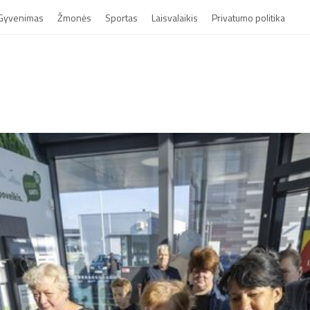
Gyvenimas
Žmonės
Sportas
Laisvalaikis
Privatumo politika