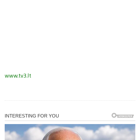
www.tv3.lt