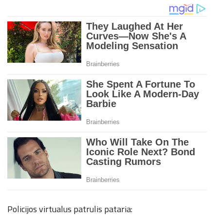
Policijos virtualus patrulis pataria: