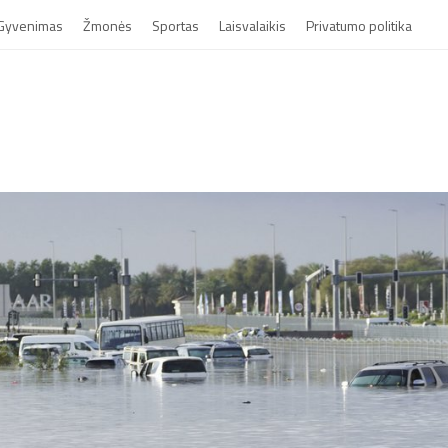
Gyvenimas
Žmonės
Sportas
Laisvalaikis
Privatumo politika