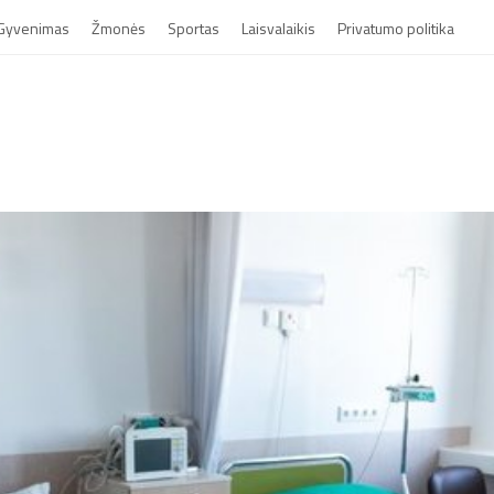
Gyvenimas
Žmonės
Sportas
Laisvalaikis
Privatumo politika