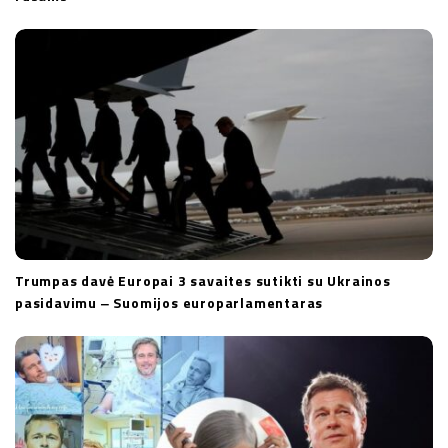
Trumpas davė Europai 3 savaites sutikti su Ukrainos
pasidavimu ‒ Suomijos europarlamentaras