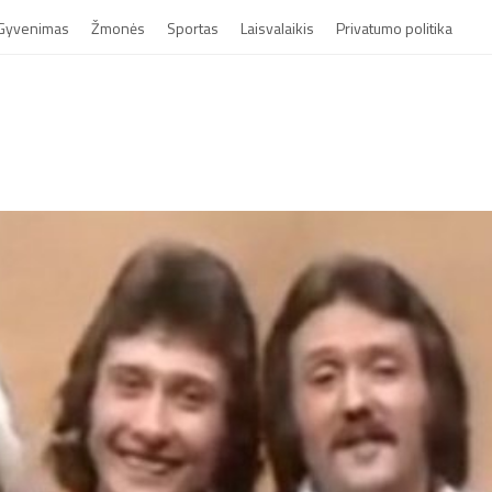
Gyvenimas
Žmonės
Sportas
Laisvalaikis
Privatumo politika