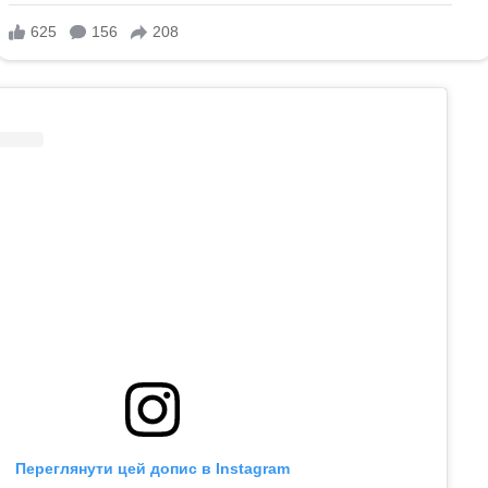
Переглянути цей допис в Instagram