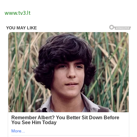
www.tv3.lt