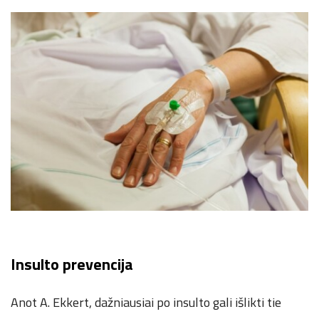
Insulto prevencija
Anot A. Ekkert, dažniausiai po insulto gali išlikti tie