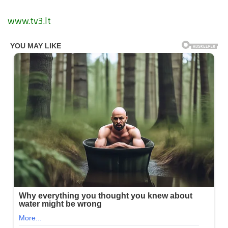
www.tv3.lt