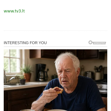
www.tv3.lt