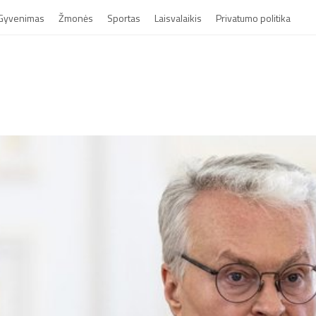
Gyvenimas
Žmonės
Sportas
Laisvalaikis
Privatumo politika