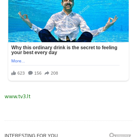
www.tv3.lt