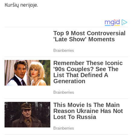
Kuršių nerijoje.