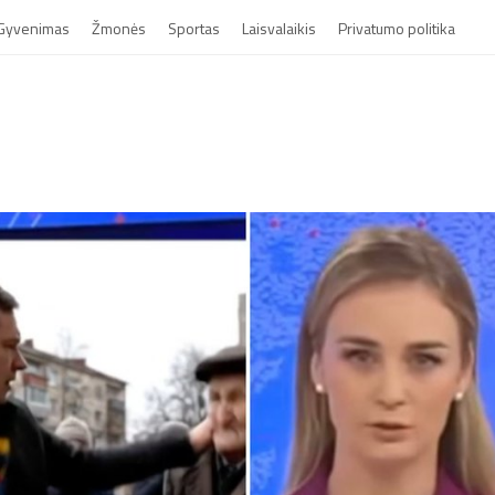
Gyvenimas
Žmonės
Sportas
Laisvalaikis
Privatumo politika