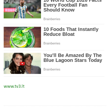
www.tv3.lt