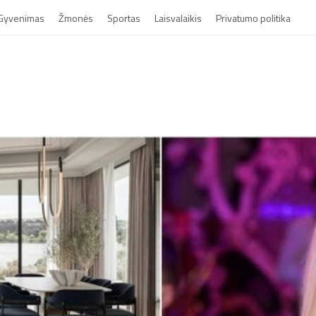
Gyvenimas
Žmonės
Sportas
Laisvalaikis
Privatumo politika