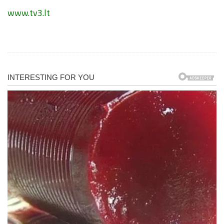
www.tv3.lt