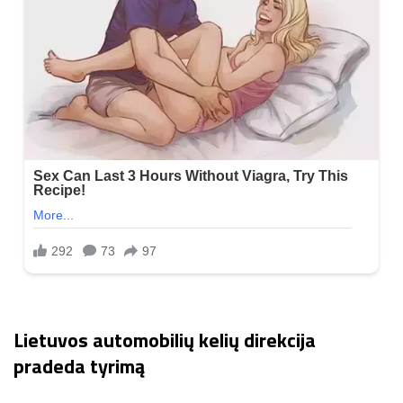
Lietuvos automobilių kelių direkcija
pradeda tyrimą