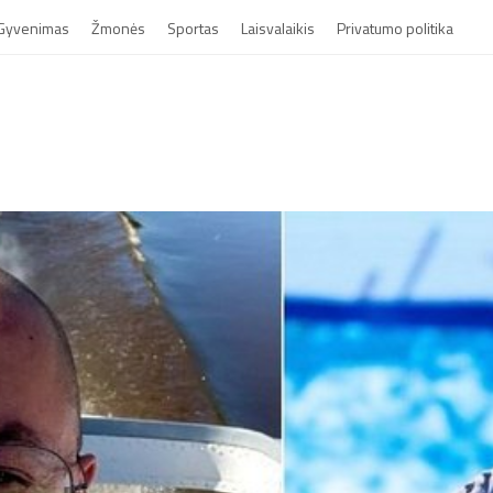
Gyvenimas
Žmonės
Sportas
Laisvalaikis
Privatumo politika