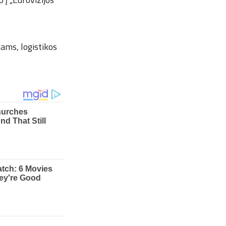
kams, logistikos