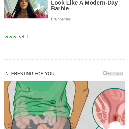
www.tv3.lt