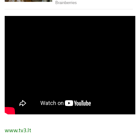
www.tv3.lt