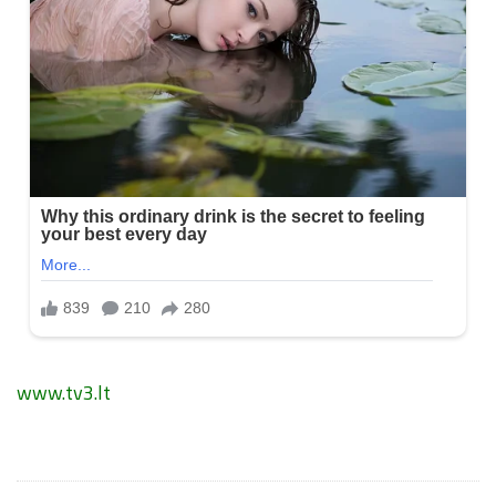
www.tv3.lt