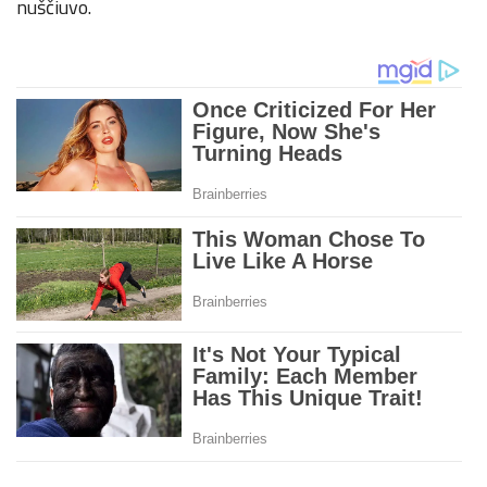
nuščiuvo.