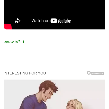
www.tv3.lt