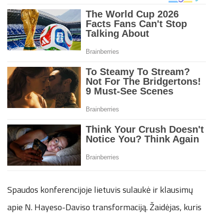
Spaudos konferencijoje lietuvis sulaukė ir klausimų
apie N. Hayeso-Daviso transformaciją. Žaidėjas, kuris