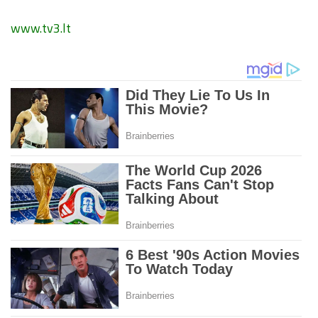
www.tv3.lt