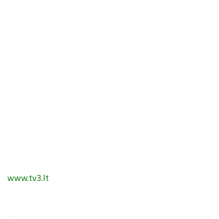
www.tv3.lt